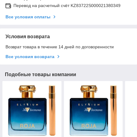
Перевод на расчетный счёт KZ83722S000021380349
Все условия оплаты
Условия возврата
Возврат товара в течение 14 дней по договоренности
Все условия возврата
Подобные товары компании