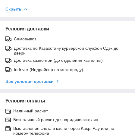
Скрыть
Условия доставки
Самовывоз
Доставка по Казахстану курьерской службой Сдэк до
двери
Доставка казпочтой (до отделения казпочты)
Indriver (Индрайвер по межгороду)
Все условия доставки
Условия оплаты
Наличный расчет
Безналичный расчет для юридических лиц
Выставления счета в каспи через Kaspi Pay или по
номеру телефона