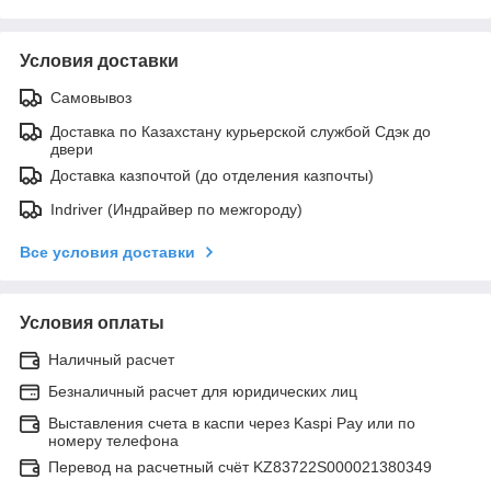
Условия доставки
Самовывоз
Доставка по Казахстану курьерской службой Сдэк до
двери
Доставка казпочтой (до отделения казпочты)
Indriver (Индрайвер по межгороду)
Все условия доставки
Условия оплаты
Наличный расчет
Безналичный расчет для юридических лиц
Выставления счета в каспи через Kaspi Pay или по
номеру телефона
Перевод на расчетный счёт KZ83722S000021380349