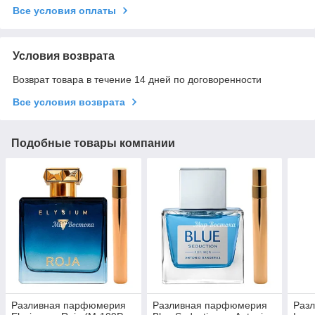
Все условия оплаты
Условия возврата
Возврат товара в течение 14 дней по договоренности
Все условия возврата
Подобные товары компании
Разливная парфюмерия
Разливная парфюмерия
Раз