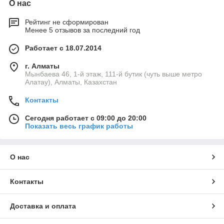
О нас
Рейтинг не сформирован
Менее 5 отзывов за последний год
Работает с 18.07.2014
г. Алматы
Мынбаева 46, 1-й этаж, 111-й бутик (чуть выше метро
Алатау), Алматы, Казахстан
Контакты
Сегодня работает с 09:00 до 20:00
Показать весь график работы
О нас
Контакты
Доставка и оплата