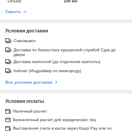
Объем
100 мл
Скрыть
Условия доставки
Самовывоз
Доставка по Казахстану курьерской службой Сдэк до
двери
Доставка казпочтой (до отделения казпочты)
Indriver (Индрайвер по межгороду)
Все условия доставки
Условия оплаты
Наличный расчет
Безналичный расчет для юридических лиц
Выставления счета в каспи через Kaspi Pay или по