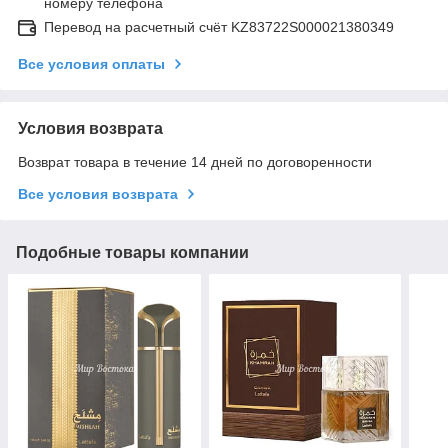
номеру телефона
Перевод на расчетный счёт KZ83722S000021380349
Все условия оплаты
Условия возврата
Возврат товара в течение 14 дней по договоренности
Все условия возврата
Подобные товары компании