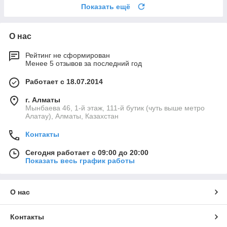
Показать ещё
О нас
Рейтинг не сформирован
Менее 5 отзывов за последний год
Работает с 18.07.2014
г. Алматы
Мынбаева 46, 1-й этаж, 111-й бутик (чуть выше метро
Алатау), Алматы, Казахстан
Контакты
Сегодня работает с 09:00 до 20:00
Показать весь график работы
О нас
Контакты