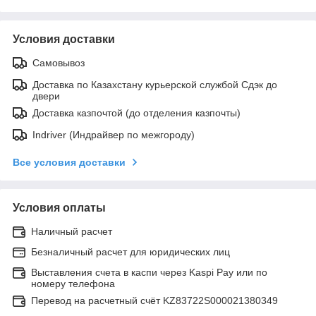
Условия доставки
Самовывоз
Доставка по Казахстану курьерской службой Сдэк до
двери
Доставка казпочтой (до отделения казпочты)
Indriver (Индрайвер по межгороду)
Все условия доставки
Условия оплаты
Наличный расчет
Безналичный расчет для юридических лиц
Выставления счета в каспи через Kaspi Pay или по
номеру телефона
Перевод на расчетный счёт KZ83722S000021380349