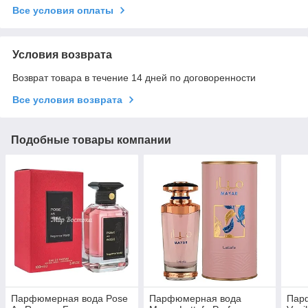
Все условия оплаты
Условия возврата
Возврат товара в течение 14 дней по договоренности
Все условия возврата
Подобные товары компании
Парфюмерная вода Pose
Парфюмерная вода
Пар