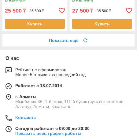
В наличии
В наличии
25 500
27 500
₸
₸
35 500 ₸
35 500 ₸
Купить
Купить
Показать ещё
О нас
Рейтинг не сформирован
Менее 5 отзывов за последний год
Работает с 18.07.2014
г. Алматы
Мынбаева 46, 1-й этаж, 111-й бутик (чуть выше метро
Алатау), Алматы, Казахстан
Контакты
Сегодня работает с 09:00 до 20:00
Показать весь график работы