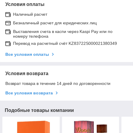
Условия оплаты
Наличный расчет
Безналичный расчет для юридических лиц
Выставления счета в каспи через Kaspi Pay или по
номеру телефона
Перевод на расчетный счёт KZ83722S000021380349
Все условия оплаты
Условия возврата
Возврат товара в течение 14 дней по договоренности
Все условия возврата
Подобные товары компании