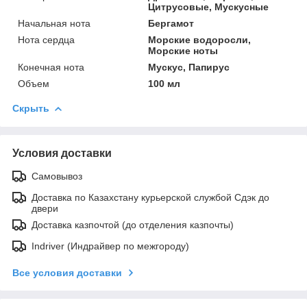
Цитрусовые, Мускусные
Начальная нота
Бергамот
Нота сердца
Морские водоросли,
Морские ноты
Конечная нота
Мускус, Папирус
Объем
100 мл
Скрыть
Условия доставки
Самовывоз
Доставка по Казахстану курьерской службой Сдэк до
двери
Доставка казпочтой (до отделения казпочты)
Indriver (Индрайвер по межгороду)
Все условия доставки