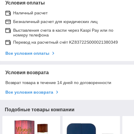
Условия оплаты
Наличный расчет
Безналичный расчет для юридических лиц
Выставления счета в каспи через Kaspi Pay или по
номеру телефона
Перевод на расчетный счёт KZ83722S000021380349
Все условия оплаты
Условия возврата
Возврат товара в течение 14 дней по договоренности
Все условия возврата
Подобные товары компании