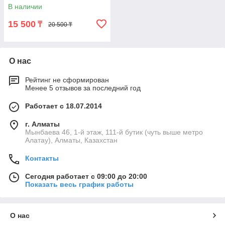
Dr's Secret (200 мл,
В наличии
Малайзия)
15 500
₸
20 500 ₸
О нас
Рейтинг не сформирован
Менее 5 отзывов за последний год
Работает с 18.07.2014
г. Алматы
Мынбаева 46, 1-й этаж, 111-й бутик (чуть выше метро
Алатау), Алматы, Казахстан
Контакты
Сегодня работает с 09:00 до 20:00
Показать весь график работы
О нас