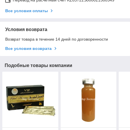
Все условия оплаты
Условия возврата
Возврат товара в течение 14 дней по договоренности
Все условия возврата
Подобные товары компании