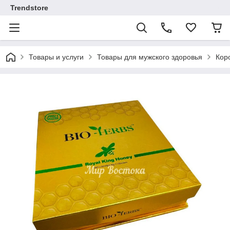
Trendstore
Товары и услуги
Товары для мужского здоровья
Коро