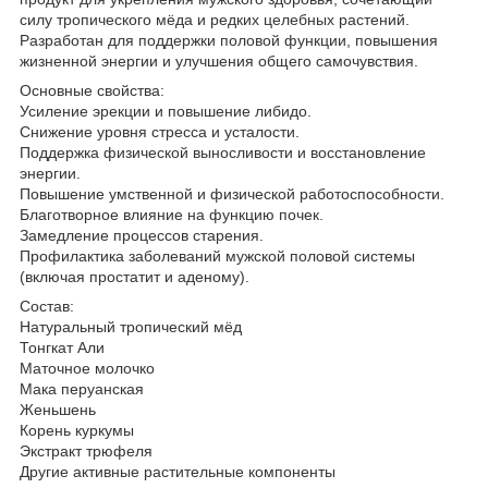
силу тропического мёда и редких целебных растений.
Разработан для поддержки половой функции, повышения
жизненной энергии и улучшения общего самочувствия.
Основные свойства:
Усиление эрекции и повышение либидо.
Снижение уровня стресса и усталости.
Поддержка физической выносливости и восстановление
энергии.
Повышение умственной и физической работоспособности.
Благотворное влияние на функцию почек.
Замедление процессов старения.
Профилактика заболеваний мужской половой системы
(включая простатит и аденому).
Состав:
Натуральный тропический мёд
Тонгкат Али
Маточное молочко
Мака перуанская
Женьшень
Корень куркумы
Экстракт трюфеля
Другие активные растительные компоненты