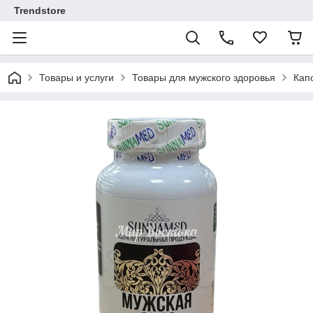
Trendstore
Товары и услуги
Товары для мужского здоровья
Кап