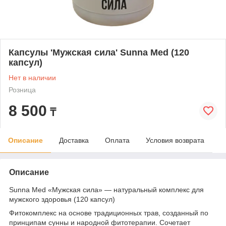
Капсулы 'Мужская сила' Sunna Med (120
капсул)
Нет в наличии
Розница
8 500
₸
Описание
Доставка
Оплата
Условия возврата
Описание
Sunna Med «Мужская сила» — натуральный комплекс для
мужского здоровья (120 капсул)
Фитокомплекс на основе традиционных трав, созданный по
принципам сунны и народной фитотерапии. Сочетает