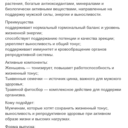
растения, богатые антиоксидантами, минералами и
биологически активными веществами, направленные на
поддержку мужской силы, энергии и выносливости.
Преимущества
поддерживает нормальный гормональный баланс и уровень
жизненной энергии;
способствует поддержанию потенции и качества эрекции;
укрепляет выносливость и общий тонус;
поддерживает иммунитет и кровообращение органов
репродуктивной системы.
Активные компоненты:
Женьшень — тонизирует, повышает работоспособность и
жизненный тонус;
Тыквенные семечки — источник цинка, важного для мужского
здоровья;
Травяной фитосбор — комплексное действие для поддержки
организма.
Кому подойдет:
Мужчинам, которые хотят сохранить жизненный тонус,
выносливость и репродуктивное здоровье при активном
образе жизни и высоких нагрузках.
Форма выпуска: