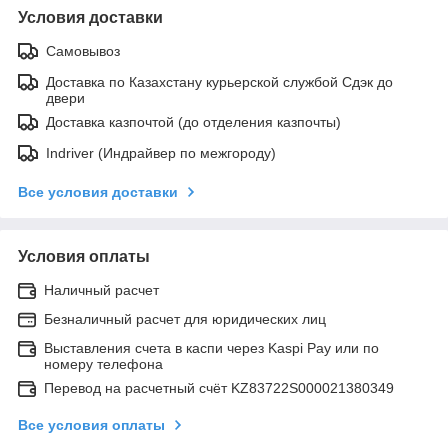
Условия доставки
Самовывоз
Доставка по Казахстану курьерской службой Сдэк до
двери
Доставка казпочтой (до отделения казпочты)
Indriver (Индрайвер по межгороду)
Все условия доставки
Условия оплаты
Наличный расчет
Безналичный расчет для юридических лиц
Выставления счета в каспи через Kaspi Pay или по
номеру телефона
Перевод на расчетный счёт KZ83722S000021380349
Все условия оплаты