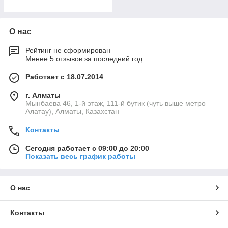
О нас
Рейтинг не сформирован
Менее 5 отзывов за последний год
Работает с 18.07.2014
г. Алматы
Мынбаева 46, 1-й этаж, 111-й бутик (чуть выше метро
Алатау), Алматы, Казахстан
Контакты
Сегодня работает с 09:00 до 20:00
Показать весь график работы
О нас
Контакты