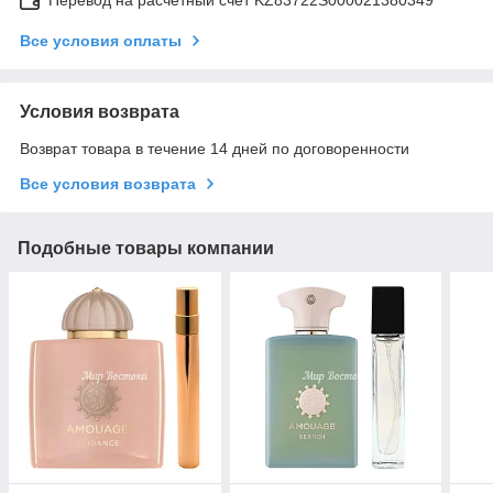
Все условия оплаты
Условия возврата
Возврат товара в течение 14 дней по договоренности
Все условия возврата
Подобные товары компании