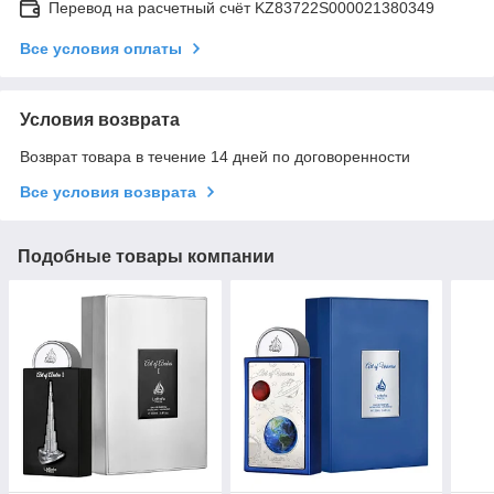
Перевод на расчетный счёт KZ83722S000021380349
Все условия оплаты
Условия возврата
Возврат товара в течение 14 дней по договоренности
Все условия возврата
Подобные товары компании