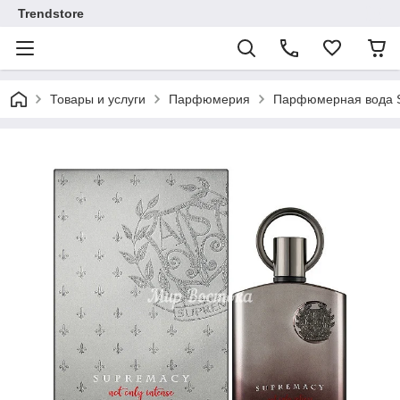
Trendstore
Товары и услуги
Парфюмерия
Парфюмерная вода Sup