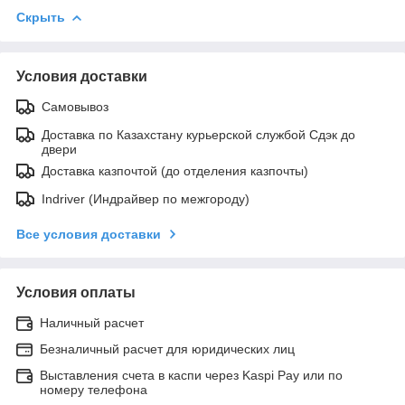
Скрыть
Условия доставки
Самовывоз
Доставка по Казахстану курьерской службой Сдэк до
двери
Доставка казпочтой (до отделения казпочты)
Indriver (Индрайвер по межгороду)
Все условия доставки
Условия оплаты
Наличный расчет
Безналичный расчет для юридических лиц
Выставления счета в каспи через Kaspi Pay или по
номеру телефона