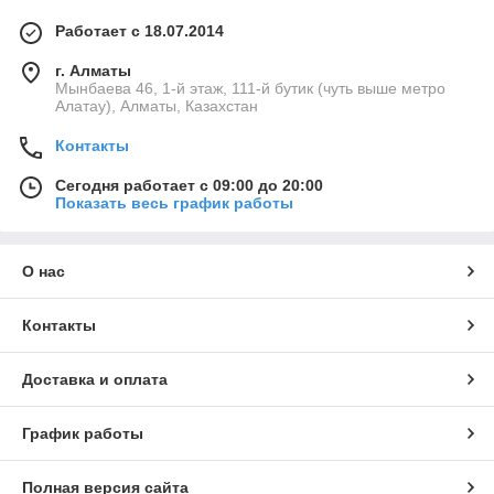
Работает с 18.07.2014
г. Алматы
Мынбаева 46, 1-й этаж, 111-й бутик (чуть выше метро
Алатау), Алматы, Казахстан
Контакты
Сегодня работает с 09:00 до 20:00
Показать весь график работы
О нас
Контакты
Доставка и оплата
График работы
Полная версия сайта