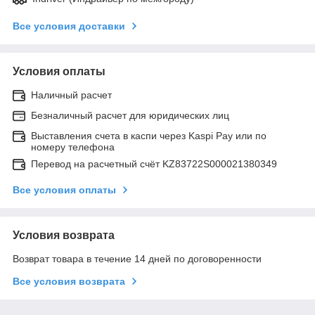
Все условия доставки
Условия оплаты
Наличный расчет
Безналичный расчет для юридических лиц
Выставления счета в каспи через Kaspi Pay или по
номеру телефона
Перевод на расчетный счёт KZ83722S000021380349
Все условия оплаты
Условия возврата
Возврат товара в течение 14 дней по договоренности
Все условия возврата