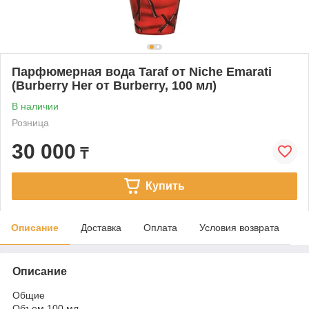
Парфюмерная вода Taraf от Niche Emarati
(Burberry Her от Burberry, 100 мл)
В наличии
Розница
30 000
₸
Купить
Описание
Доставка
Оплата
Условия возврата
Описание
Общие
Объем 100 мл