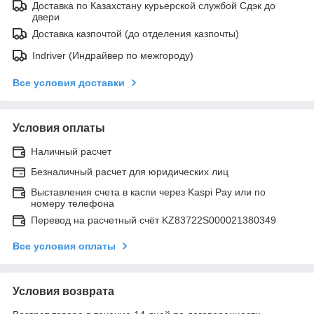
Доставка по Казахстану курьерской службой Сдэк до
двери
Доставка казпочтой (до отделения казпочты)
Indriver (Индрайвер по межгороду)
Все условия доставки
Условия оплаты
Наличный расчет
Безналичный расчет для юридических лиц
Выставления счета в каспи через Kaspi Pay или по
номеру телефона
Перевод на расчетный счёт KZ83722S000021380349
Все условия оплаты
Условия возврата