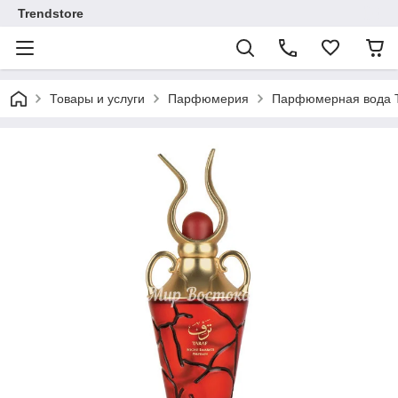
Trendstore
Товары и услуги
Парфюмерия
Парфюмерная вода Tar