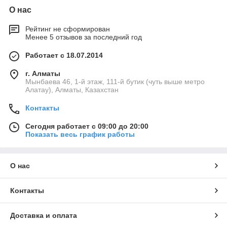
О нас
Рейтинг не сформирован
Менее 5 отзывов за последний год
Работает с 18.07.2014
г. Алматы
Мынбаева 46, 1-й этаж, 111-й бутик (чуть выше метро
Алатау), Алматы, Казахстан
Контакты
Сегодня работает с 09:00 до 20:00
Показать весь график работы
О нас
Контакты
Доставка и оплата