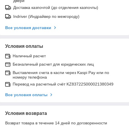
двери
Доставка казпочтой (до отделения казпочты)
Indriver (Индрайвер по межгороду)
Все условия доставки
Условия оплаты
Наличный расчет
Безналичный расчет для юридических лиц
Выставления счета в каспи через Kaspi Pay или по
номеру телефона
Перевод на расчетный счёт KZ83722S000021380349
Все условия оплаты
Условия возврата
Возврат товара в течение 14 дней по договоренности