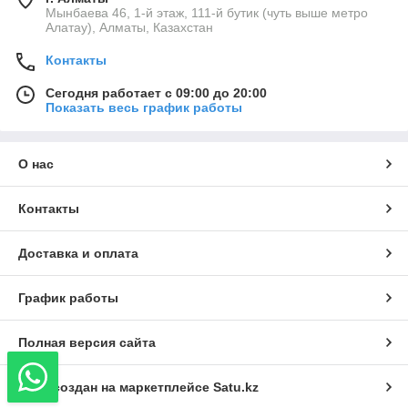
Мынбаева 46, 1-й этаж, 111-й бутик (чуть выше метро
Алатау), Алматы, Казахстан
Контакты
Сегодня работает с 09:00 до 20:00
Показать весь график работы
О нас
Контакты
Доставка и оплата
График работы
Полная версия сайта
Сайт создан на маркетплейсе
Satu.kz