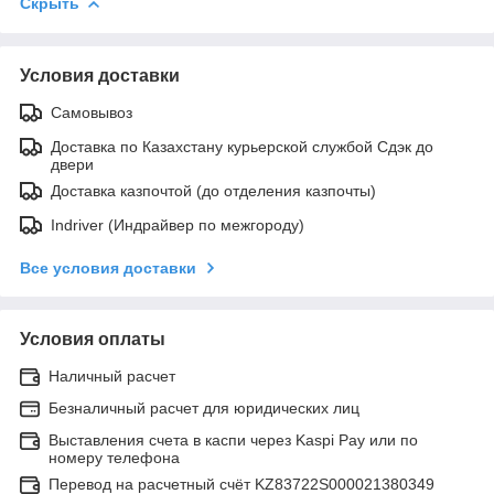
Скрыть
Условия доставки
Самовывоз
Доставка по Казахстану курьерской службой Сдэк до
двери
Доставка казпочтой (до отделения казпочты)
Indriver (Индрайвер по межгороду)
Все условия доставки
Условия оплаты
Наличный расчет
Безналичный расчет для юридических лиц
Выставления счета в каспи через Kaspi Pay или по
номеру телефона
Перевод на расчетный счёт KZ83722S000021380349