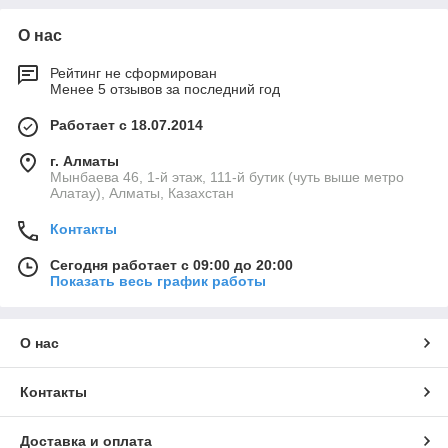
О нас
Рейтинг не сформирован
Менее 5 отзывов за последний год
Работает с 18.07.2014
г. Алматы
Мынбаева 46, 1-й этаж, 111-й бутик (чуть выше метро
Алатау), Алматы, Казахстан
Контакты
Сегодня работает с 09:00 до 20:00
Показать весь график работы
О нас
Контакты
Доставка и оплата