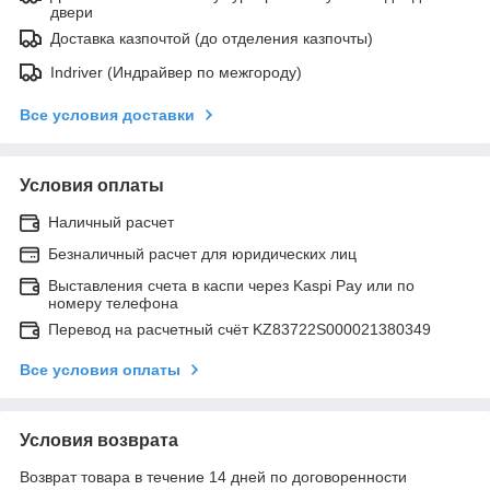
двери
Доставка казпочтой (до отделения казпочты)
Indriver (Индрайвер по межгороду)
Все условия доставки
Условия оплаты
Наличный расчет
Безналичный расчет для юридических лиц
Выставления счета в каспи через Kaspi Pay или по
номеру телефона
Перевод на расчетный счёт KZ83722S000021380349
Все условия оплаты
Условия возврата
Возврат товара в течение 14 дней по договоренности