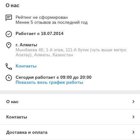
О нас
Рейтинг не сформирован
Менее 5 отзывов за последний год
Работает с 18.07.2014
г. Алматы
Мынбаева 46, 1-й этаж, 111-й бутик (чуть выше метро
Алатау), Алматы, Казахстан
Контакты
Сегодня работает с 09:00 до 20:00
Показать весь график работы
О нас
Контакты
Доставка и оплата