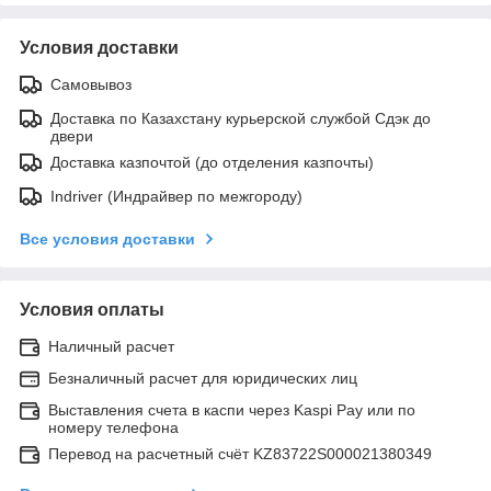
Условия доставки
Самовывоз
Доставка по Казахстану курьерской службой Сдэк до
двери
Доставка казпочтой (до отделения казпочты)
Indriver (Индрайвер по межгороду)
Все условия доставки
Условия оплаты
Наличный расчет
Безналичный расчет для юридических лиц
Выставления счета в каспи через Kaspi Pay или по
номеру телефона
Перевод на расчетный счёт KZ83722S000021380349