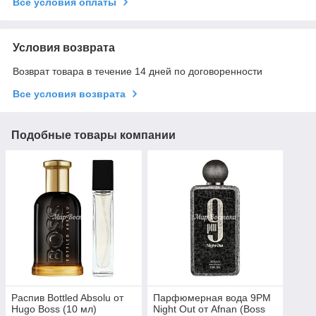
Все условия оплаты
Условия возврата
Возврат товара в течение 14 дней по договоренности
Все условия возврата
Подобные товары компании
Распив Bottled Absolu от
Парфюмерная вода 9PM
Hugo Boss (10 мл)
Night Out от Afnan (Boss