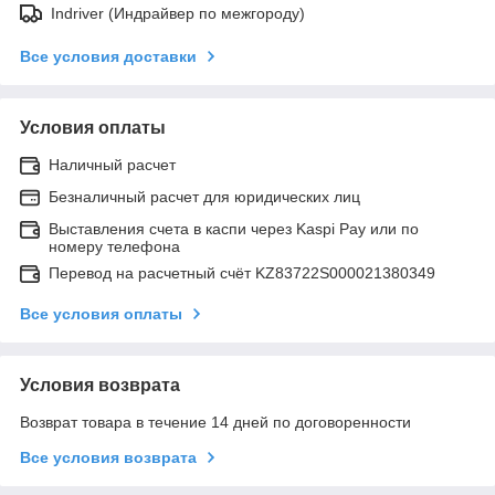
Indriver (Индрайвер по межгороду)
Все условия доставки
Условия оплаты
Наличный расчет
Безналичный расчет для юридических лиц
Выставления счета в каспи через Kaspi Pay или по
номеру телефона
Перевод на расчетный счёт KZ83722S000021380349
Все условия оплаты
Условия возврата
Возврат товара в течение 14 дней по договоренности
Все условия возврата