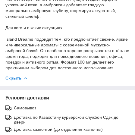
ухоженной кожи, а амброксан добавляет гладкую
минерально-амбровую глубину, формируя аккуратный,
стильный шлейф.
Для кого и в каких ситуациях
Island Dreams подойдёт тем, кто предпочитает свежие, яркие
и универсальные ароматы с современной мускусно-
амбровой базой. Он особенно хорошо раскрывается в тёплое
время года, подходит для повседневного ношения, офиса,
поездок и активного ритма. Формат 100 мл делает его
практичным выбором для постоянного использования.
Скрыть
Условия доставки
Самовывоз
Доставка по Казахстану курьерской службой Сдэк до
двери
Доставка казпочтой (до отделения казпочты)