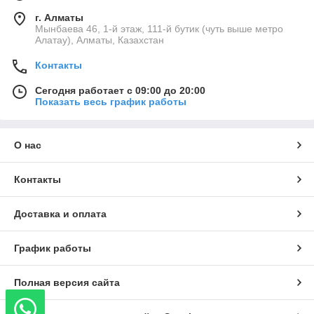
г. Алматы
Мынбаева 46, 1-й этаж, 111-й бутик (чуть выше метро
Алатау), Алматы, Казахстан
Контакты
Сегодня работает с 09:00 до 20:00
Показать весь график работы
О нас
Контакты
Доставка и оплата
График работы
Полная версия сайта