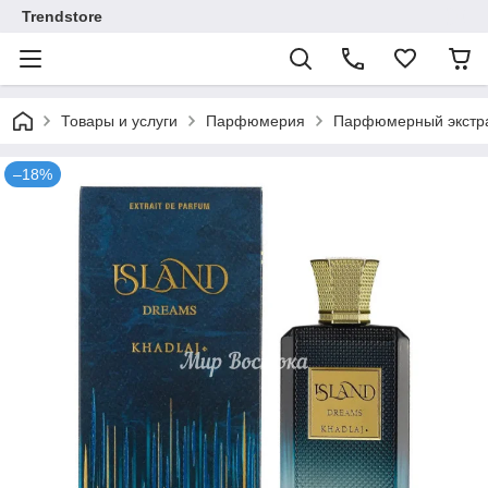
Trendstore
Товары и услуги
Парфюмерия
Парфюмерный экстракт
–18%