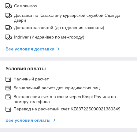
Самовывоз
Доставка по Казахстану курьерской службой Сдэк до
двери
Доставка казпочтой (до отделения казпочты)
Indriver (Индрайвер по межгороду)
Все условия доставки
Условия оплаты
Наличный расчет
Безналичный расчет для юридических лиц
Выставления счета в каспи через Kaspi Pay или по
номеру телефона
Перевод на расчетный счёт KZ83722S000021380349
Все условия оплаты