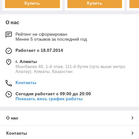
Купить
Купить
О нас
Рейтинг не сформирован
Менее 5 отзывов за последний год
Работает с 18.07.2014
г. Алматы
Мынбаева 46, 1-й этаж, 111-й бутик (чуть выше метро
Алатау), Алматы, Казахстан
Контакты
Сегодня работает с 09:00 до 20:00
Показать весь график работы
О нас
Контакты